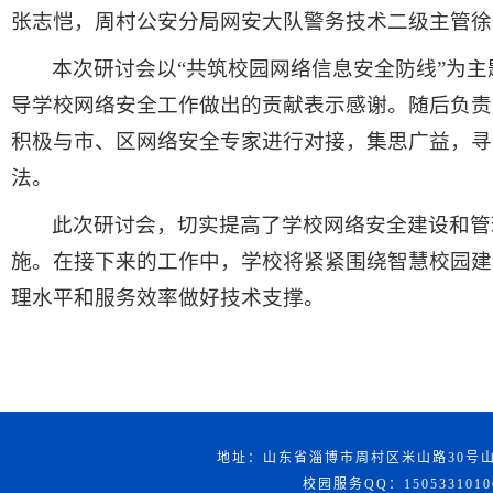
张志恺，周村公安分局网安大队警务技术二级主管徐
本次研讨会以“共筑校园网络信息安全防线”为
导学校网络安全工作做出的贡献表示感谢。随后负责
积极与市、区网络安全专家进行对接，集思广益，寻
法。
此次研讨会，切实提高了学校网络安全建设和管
施。在接下来的工作中，学校将紧紧围绕智慧校园建
理水平和服务效率做好技术支撑。
地址：山东省淄博市周村区米山路30号山东
校园服务QQ：15053310106；