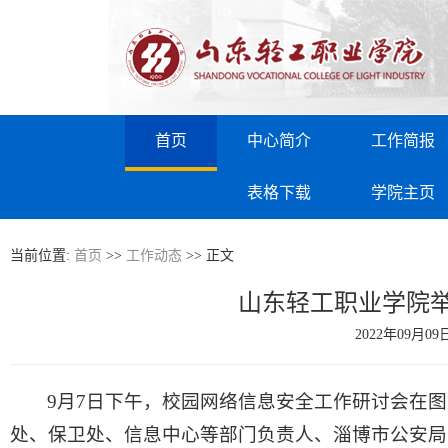
首页
中心简介
工作简报
表格下载
学院主页
当前位置:
首页
>>
工作动态
>> 正文
山东轻工职业学院
2022年09月
9月7日下午，校园网络信息安全工作研讨会在图
处、保卫处、信息中心等部门负责人、淄博市公安局