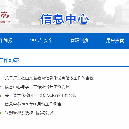
作简报
信息与安全
管理制度
用户指南
工作动态
关于第二批山东省教育信息化试点验收工作的会议
信息中心与学生工作处召开工作会议
关于数字化校园平台嵌入CRP的工作会议
信息中心2020年06月份工作例会
采购管理系统项目启动会议