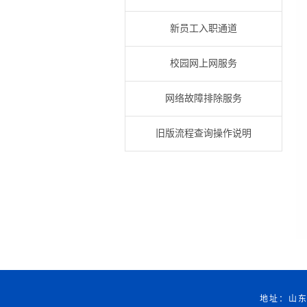
新员工入职通道
校园网上网服务
网络故障排除服务
旧版流程查询操作说明
地址：山东